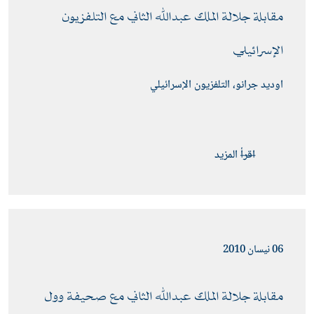
مقابلة جلالة الملك عبدﷲ الثاني مع التلفزيون 
الإسرائيلي 
اوديد جرانو، التلفزيون الإسرائيلي
اقرأ المزيد
06 نيسان 2010
مقابلة جلالة الملك عبدﷲ الثاني مع صحيفة وول 