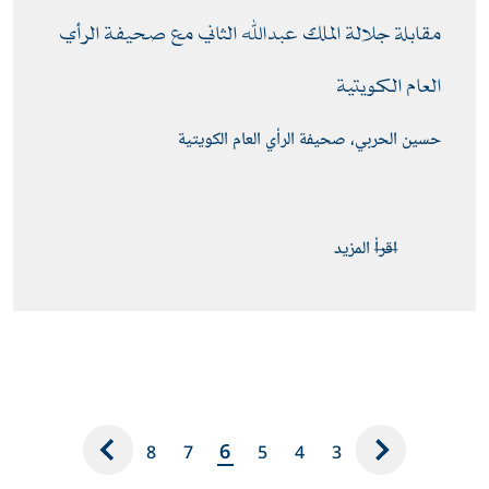
مقابلة جلالة الملك عبدﷲ الثاني مع صحيفة الرأي 
العام الكويتية 
حسين الحربي، صحيفة الرأي العام الكويتية
اقرأ المزيد
6
8
7
5
4
3