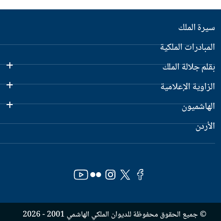
سيرة الملك
المبادرات الملكية
بقلم جلالة الملك
الزاوية الإعلامية
الهاشميون
الأردن
© جميع الحقوق محفوظة للديوان الملكي الهاشمي 2001 - 2026