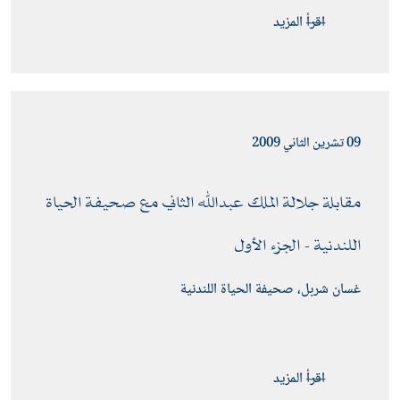
اقرأ المزيد
09 تشرين الثاني 2009
مقابلة جلالة الملك عبدﷲ الثاني مع صحيفة الحياة 
اللندنية - الجزء الأول 
غسان شربل، صحيفة الحياة اللندنية
اقرأ المزيد