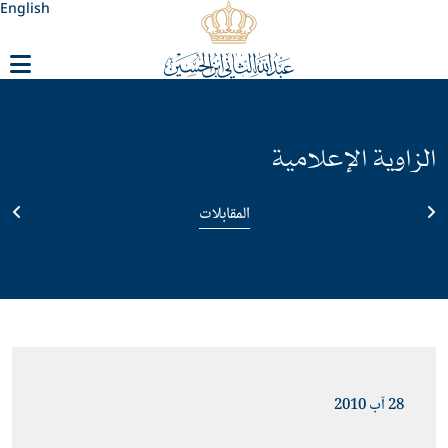
English
الزاوية الإعلامية
المقابلات
28 آب 2010