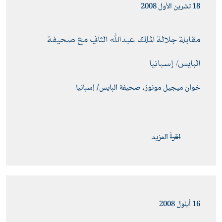
18 تشرين الأول 2008
مقابلة جلالة الملك عبدﷲ الثاني مع صحيفة 
البايس/ إسبانيا 
خوان ميجيل مونوز، صحيفة البايس/ إسبانيا
اقرأ المزيد
16 أيلول 2008