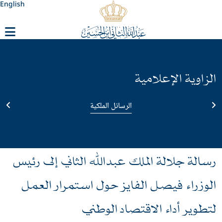
English
الزاوية الإعلامية
الرسائل الملكية
رسالة جلالة الملك عبدﷲ الثاني إلى رئيس
الوزراء فيصل الفايز حول استمرار العمل
لتطوير أداء الاقتصاد الوطني