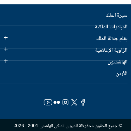
سيرة الملك
المبادرات الملكية
بقلم جلالة الملك
الزاوية الإعلامية
الهاشميون
الأردن
© جميع الحقوق محفوظة للديوان الملكي الهاشمي 2001 - 2026