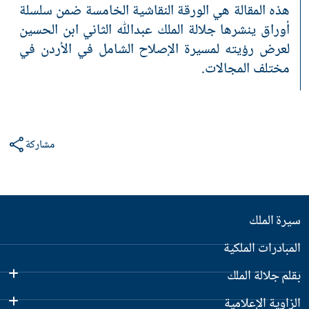
هذه المقالة هي الورقة النقاشية الخامسة ضمن سلسلة
أوراق ينشرها جلالة الملك عبدﷲ الثاني ابن الحسين
لعرض رؤيته لمسيرة الإصلاح الشامل في الأردن في
مختلف المجالات.
مشاركة
سيرة الملك
المبادرات الملكية
بقلم جلالة الملك
الزاوية الإعلامية