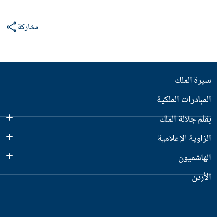
مشاركة
سيرة الملك
المبادرات الملكية
بقلم جلالة الملك
الزاوية الإعلامية
الهاشميون
الأردن